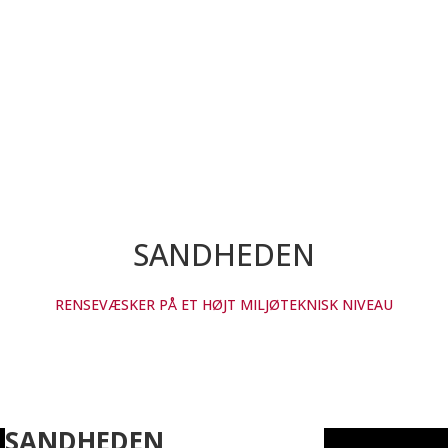
SANDHEDEN
RENSEVÆSKER PÅ ET HØJT MILJØTEKNISK NIVEAU
SANDHEDEN