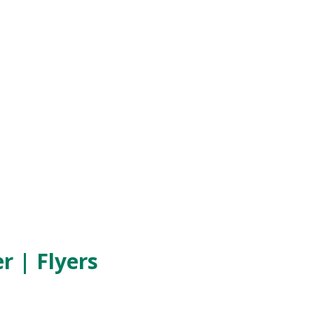
r | Flyers