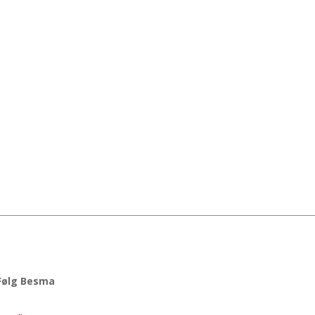
Følg Besma