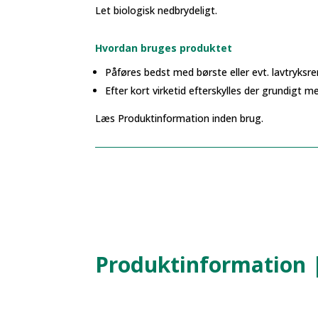
Let biologisk nedbrydeligt.
Hvordan bruges produktet
Påføres bedst med børste eller evt. lavtryksre
Efter kort virketid efterskylles der grundigt m
Læs Produktinformation inden brug.
Produktinformation |