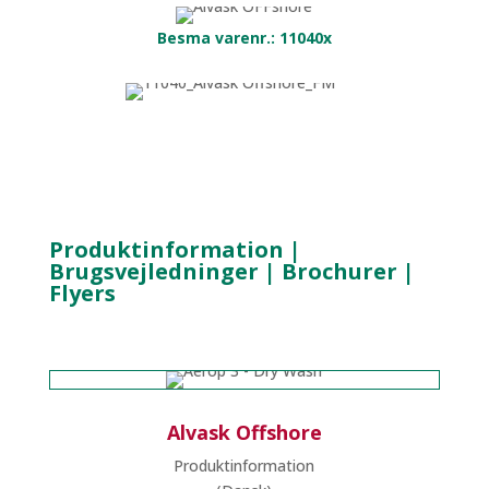
Besma varenr.: 11040x
Produktinformation |
Brugsvejledninger | Brochurer |
Flyers
Alvask Offshore
Produktinformation