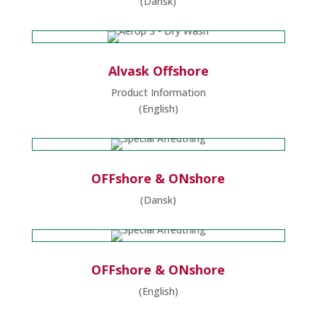
(Dansk)
Alvask Offshore
Product Information
(English)
OFFshore & ONshore
(Dansk)
OFFshore & ONshore
(English)