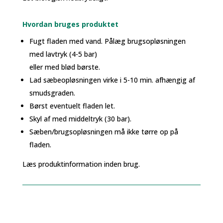
Hvordan bruges produktet
Fugt fladen med vand. Pålæg brugsopløsningen
med lavtryk (4-5 bar)
eller med blød børste.
Lad sæbeopløsningen virke i 5-10 min. afhængig af
smudsgraden.
Børst eventuelt fladen let.
Skyl af med middeltryk (30 bar).
Sæben/brugsopløsningen må ikke tørre op på
fladen.
Læs produktinformation inden brug.